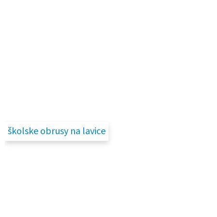
školske obrusy na lavice