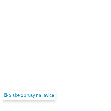
školske obrusy na lavice