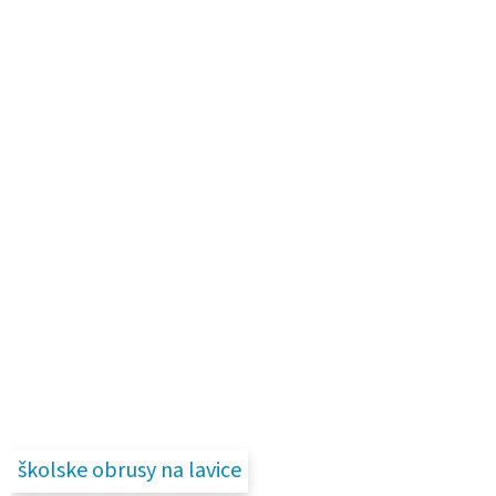
školske obrusy na lavice