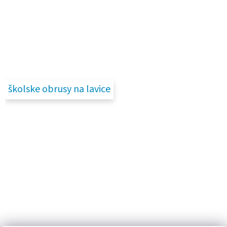
školske obrusy na lavice