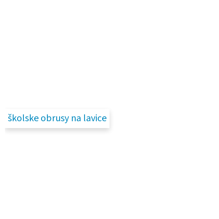
školske obrusy na lavice