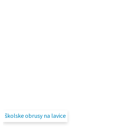
školske obrusy na lavice