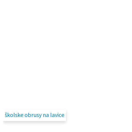
školske obrusy na lavice