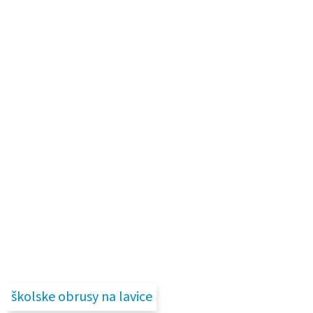
školske obrusy na lavice