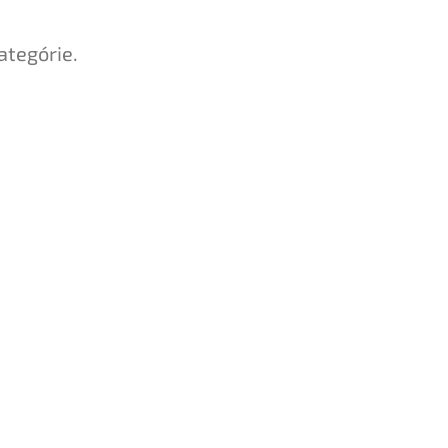
ategórie.