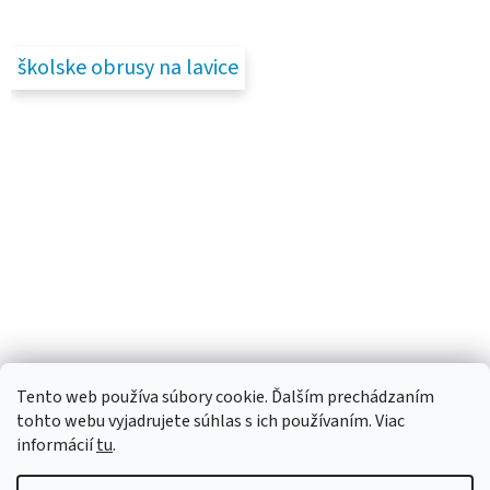
školske obrusy na lavice
Tento web používa súbory cookie. Ďalším prechádzaním
tohto webu vyjadrujete súhlas s ich používaním. Viac
informácií
tu
.