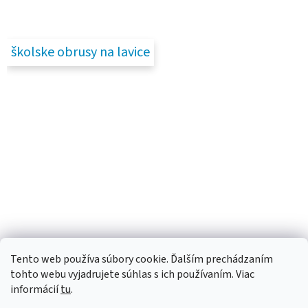
školske obrusy na lavice
Tento web používa súbory cookie. Ďalším prechádzaním
tohto webu vyjadrujete súhlas s ich používaním. Viac
informácií
tu
.