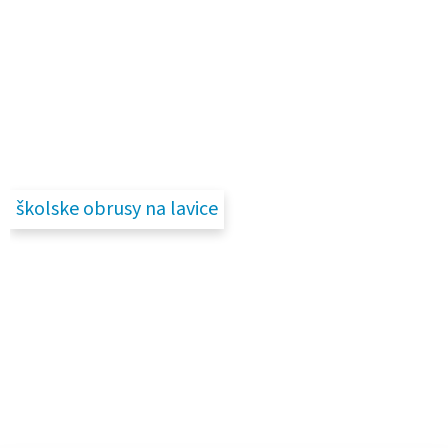
školske obrusy na lavice