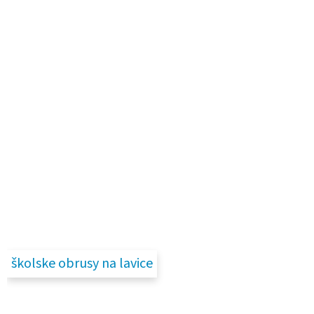
školske obrusy na lavice