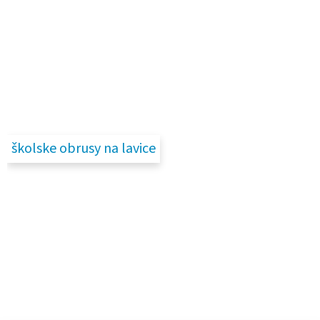
školske obrusy na lavice