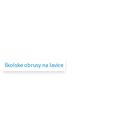
školske obrusy na lavice