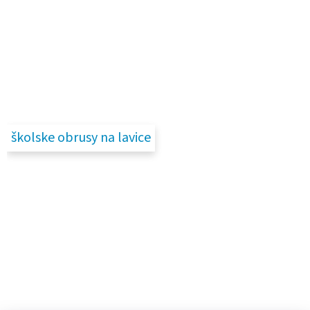
školske obrusy na lavice