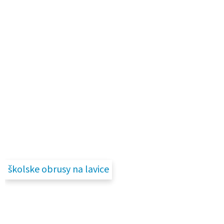
školske obrusy na lavice