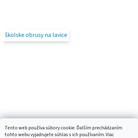
školske obrusy na lavice
Tento web používa súbory cookie. Ďalším prechádzaním
tohto webu vyjadrujete súhlas s ich používaním. Viac