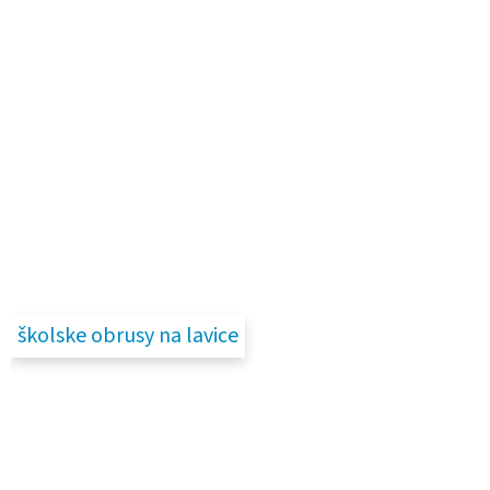
školske obrusy na lavice