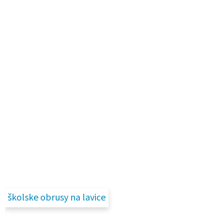
školske obrusy na lavice