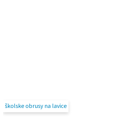
školske obrusy na lavice