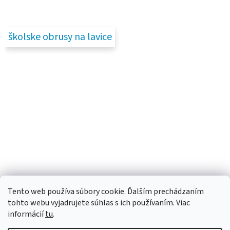
školske obrusy na lavice
Tento web používa súbory cookie. Ďalším prechádzaním
tohto webu vyjadrujete súhlas s ich používaním. Viac
informácií
tu
.