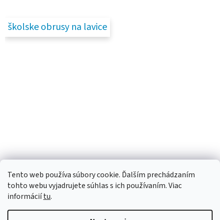
školske obrusy na lavice
Tento web používa súbory cookie. Ďalším prechádzaním
tohto webu vyjadrujete súhlas s ich používaním. Viac
informácií
tu
.