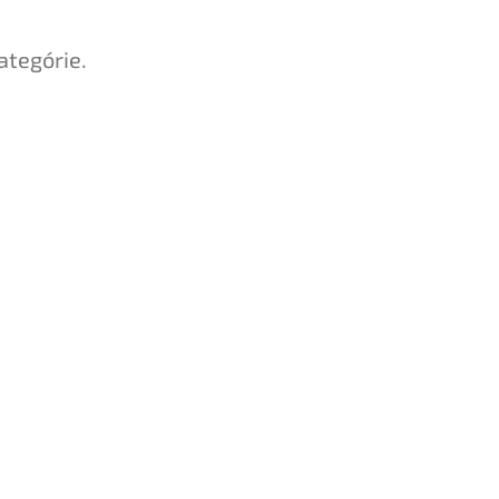
ategórie.