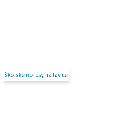
školske obrusy na lavice