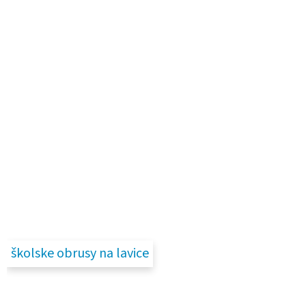
školske obrusy na lavice