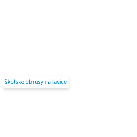
školske obrusy na lavice