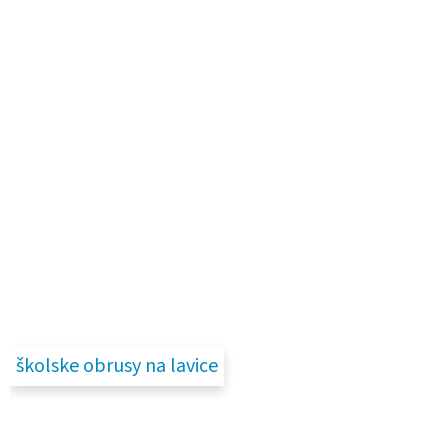
školske obrusy na lavice