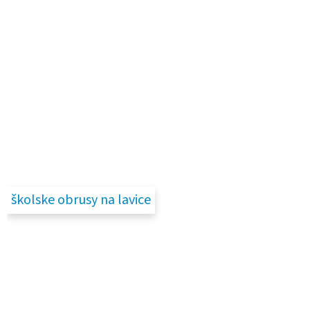
školske obrusy na lavice