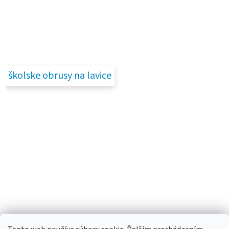
školske obrusy na lavice