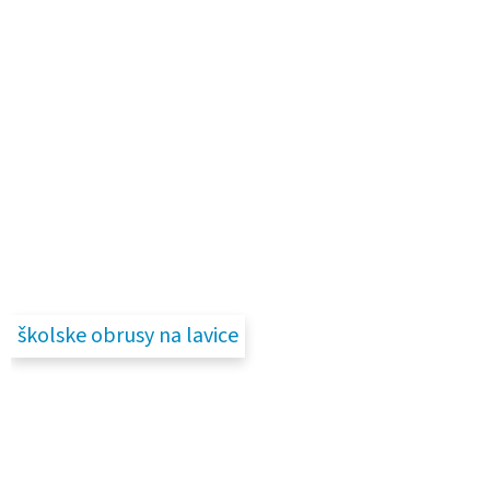
školske obrusy na lavice