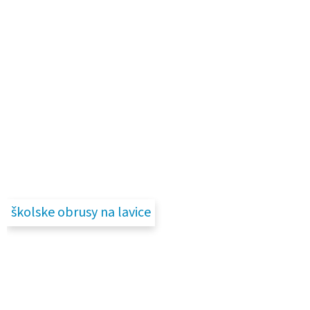
školske obrusy na lavice