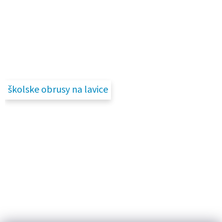
školske obrusy na lavice