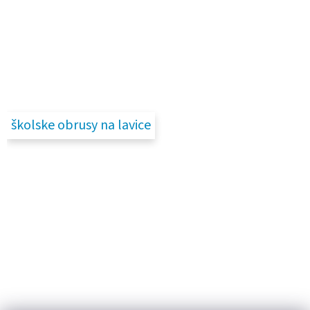
školske obrusy na lavice