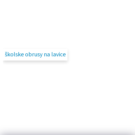
školske obrusy na lavice