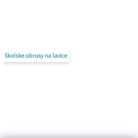
školske obrusy na lavice