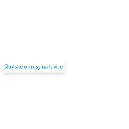
školske obrusy na lavice