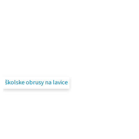
školske obrusy na lavice