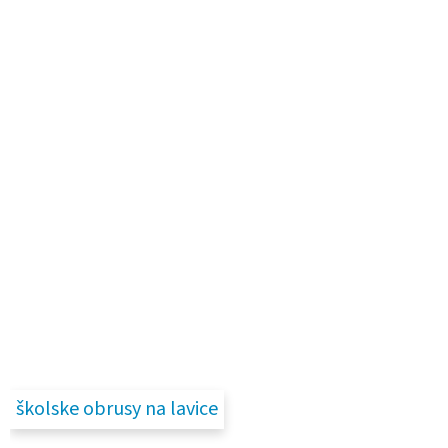
školske obrusy na lavice