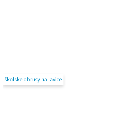
školske obrusy na lavice