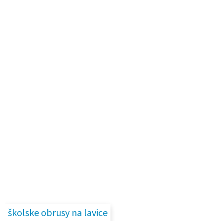
školske obrusy na lavice