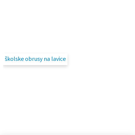
školske obrusy na lavice