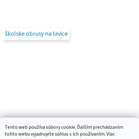
školske obrusy na lavice
Tento web používa súbory cookie. Ďalším prechádzaním
tohto webu vyjadrujete súhlas s ich používaním. Viac