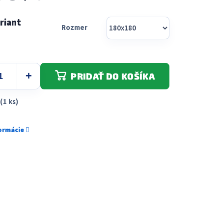
Rozmer
PRIDAŤ DO KOŠÍKA
(1 ks)
formácie