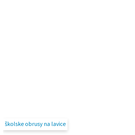
školske obrusy na lavice