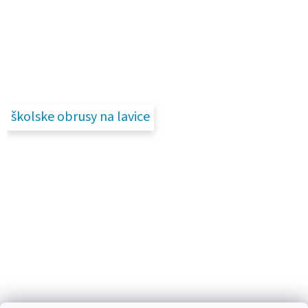
školske obrusy na lavice