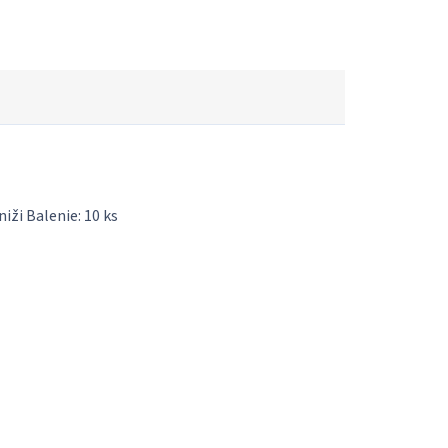
ži Balenie: 10 ks