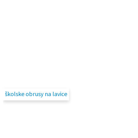
školske obrusy na lavice