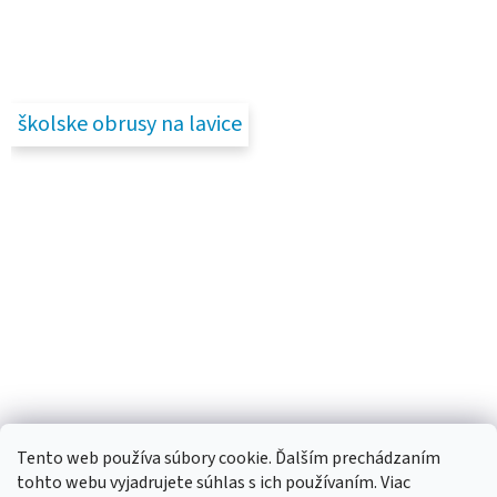
školske obrusy na lavice
Tento web používa súbory cookie. Ďalším prechádzaním
tohto webu vyjadrujete súhlas s ich používaním. Viac