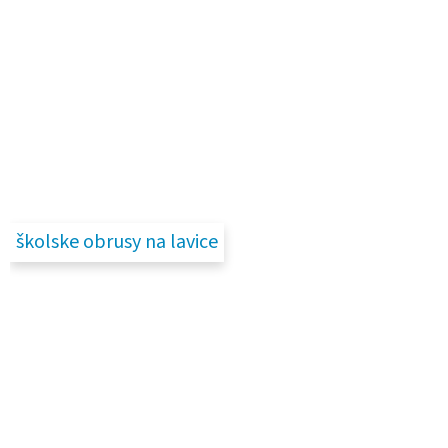
školske obrusy na lavice